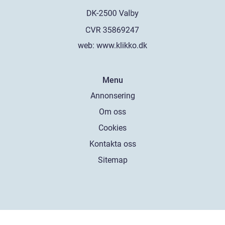
web:
www.klikko.dk
Menu
Annonsering
Om oss
Cookies
Kontakta oss
Sitemap