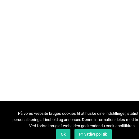
På vores website bruges cookies til at huske dine indstillinger, statist
personalisering af indhold og annoncer. Denne information deles med tre
Ved fortsat brug af websiden godkender du cookiepolitikken.
Ok
Privatlivspolitik