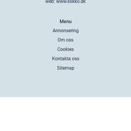
web:
www.klikko.dk
Menu
Annonsering
Om oss
Cookies
Kontakta oss
Sitemap