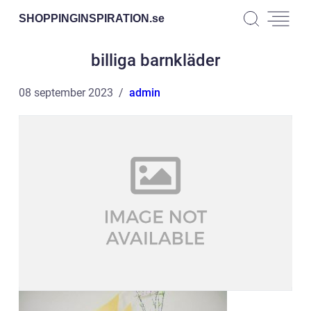
SHOPPINGINSPIRATION.
se
billiga barnkläder
08 september 2023
admin