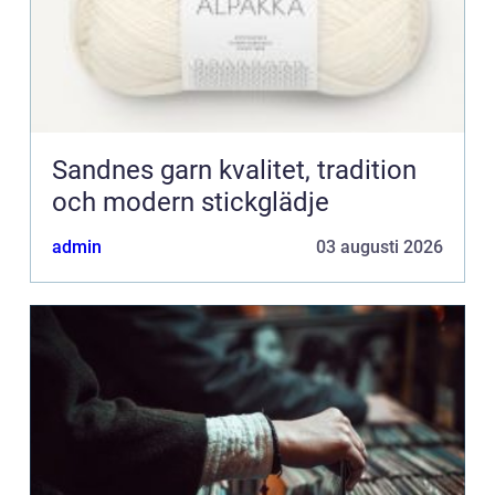
Sandnes garn kvalitet, tradition
och modern stickglädje
admin
03 augusti 2026