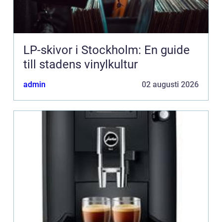
LP-skivor i Stockholm: En guide
till stadens vinylkultur
admin
02 augusti 2026