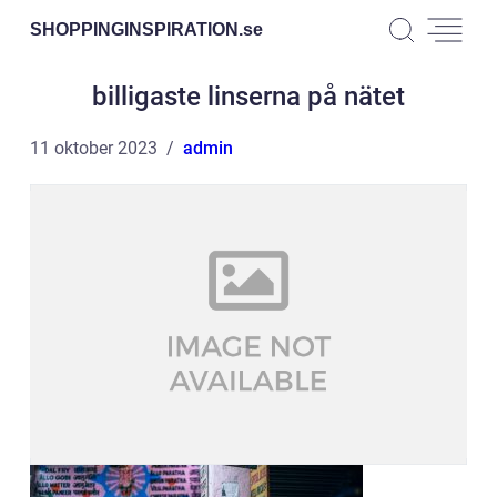
SHOPPINGINSPIRATION.
se
billigaste linserna på nätet
11 oktober 2023
admin