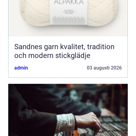
Sandnes garn kvalitet, tradition
och modern stickglädje
admin
03 augusti 2026