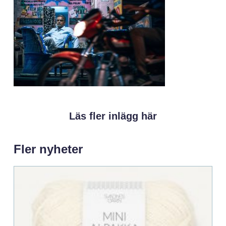
Läs fler inlägg här
Fler nyheter