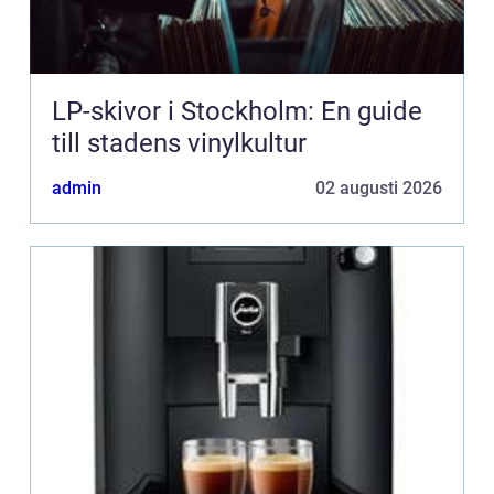
LP-skivor i Stockholm: En guide
till stadens vinylkultur
admin
02 augusti 2026