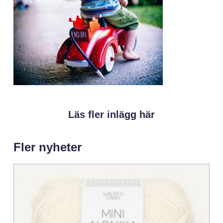
Läs fler inlägg här
Fler nyheter