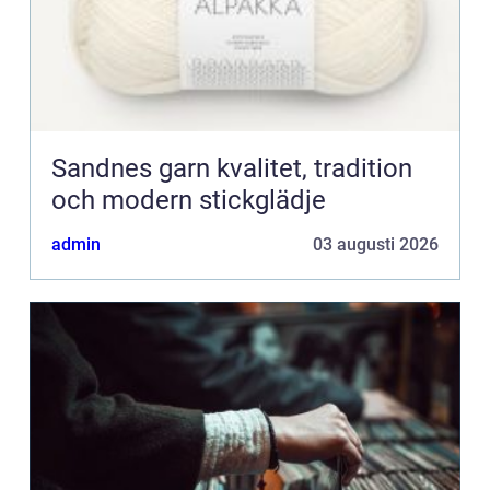
Sandnes garn kvalitet, tradition
och modern stickglädje
admin
03 augusti 2026