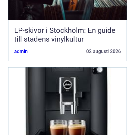
LP-skivor i Stockholm: En guide
till stadens vinylkultur
admin
02 augusti 2026