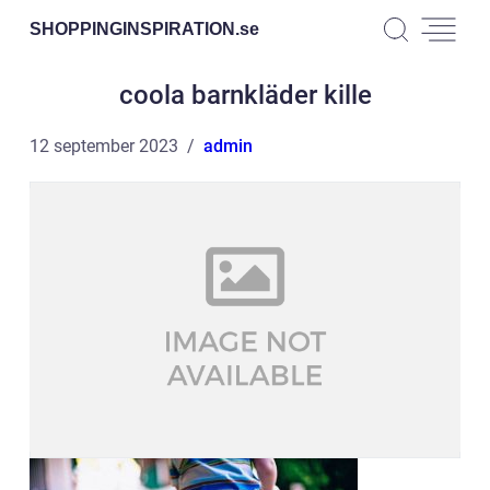
SHOPPINGINSPIRATION.
se
coola barnkläder kille
12 september 2023
admin