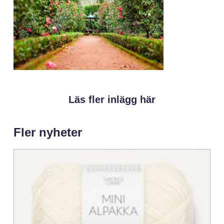
Läs fler inlägg här
Fler nyheter