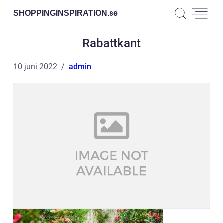
SHOPPINGINSPIRATION.
se
Rabattkant
10 juni 2022
admin