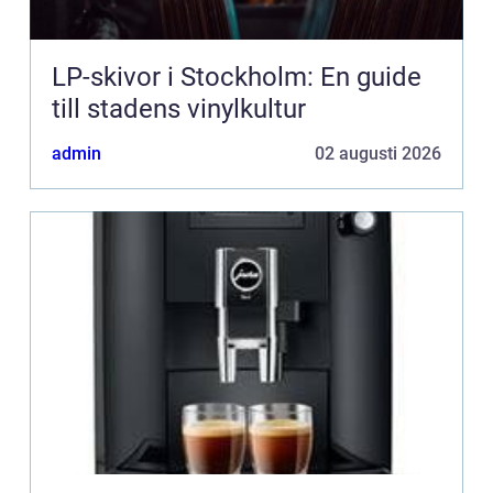
LP-skivor i Stockholm: En guide
till stadens vinylkultur
admin
02 augusti 2026