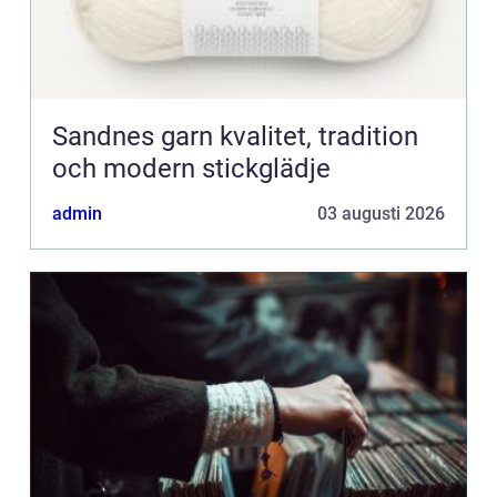
Sandnes garn kvalitet, tradition
och modern stickglädje
admin
03 augusti 2026