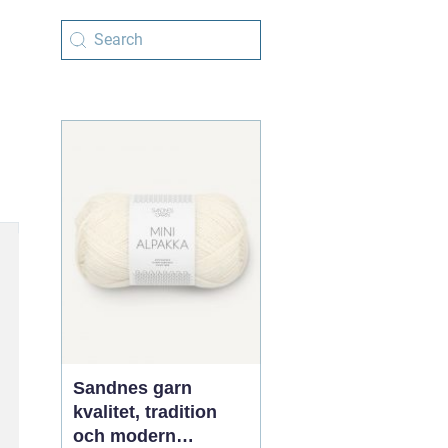
Sandnes garn
kvalitet, tradition
och modern