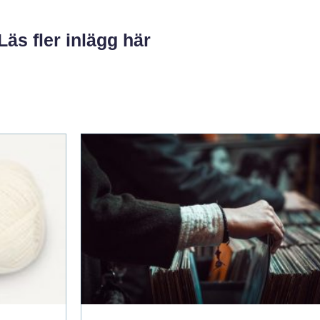
Läs fler inlägg här