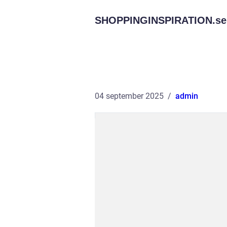
SHOPPINGINSPIRATION.
se
04 september 2025
admin