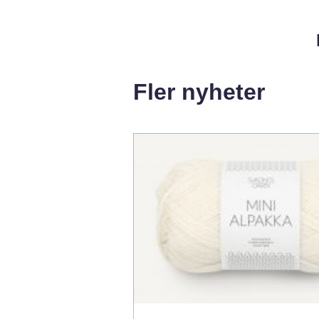
Fler nyheter