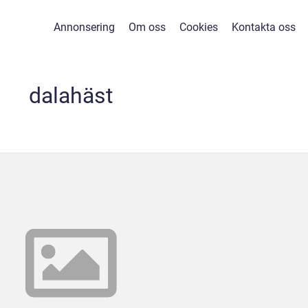
Annonsering
Om oss
Cookies
Kontakta oss
dalahäst