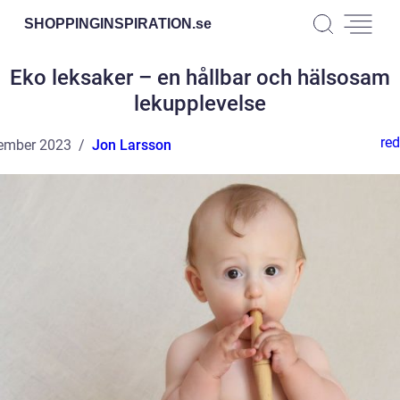
SHOPPINGINSPIRATION.
se
Eko leksaker – en hållbar och hälsosam
lekupplevelse
red
ember 2023
Jon Larsson