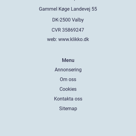
web:
www.klikko.dk
Menu
Annonsering
Om oss
Cookies
Kontakta oss
Sitemap