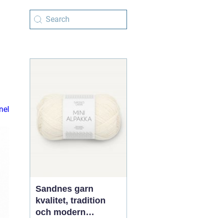
nel
Sandnes garn
kvalitet, tradition
och modern