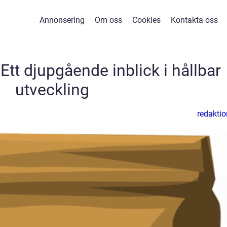
Annonsering
Om oss
Cookies
Kontakta oss
 Ett djupgående inblick i hållbar
utveckling
redaktio