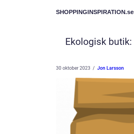
SHOPPINGINSPIRATION.
se
Ekologisk butik:
30 oktober 2023
Jon Larsson