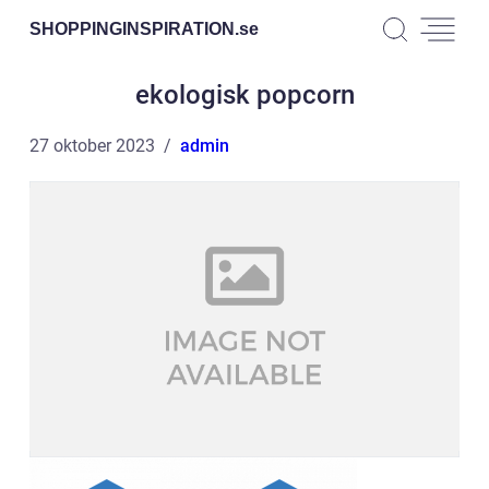
SHOPPINGINSPIRATION.
se
ekologisk popcorn
27 oktober 2023
admin