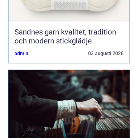
Sandnes garn kvalitet, tradition
och modern stickglädje
admin
03 augusti 2026