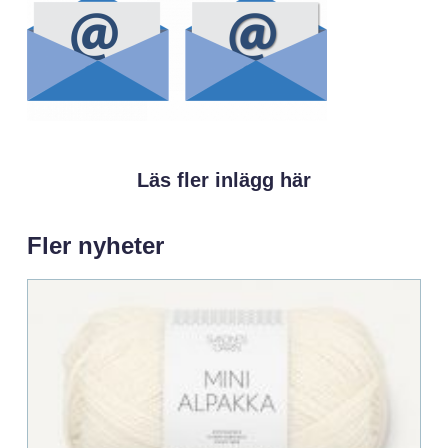
Läs fler inlägg här
Fler nyheter