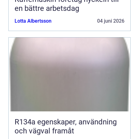
en bättre arbetsdag
Lotta Albertsson
04 juni 2026
R134a egenskaper, användning
och vägval framåt