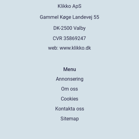
web:
www.klikko.dk
Menu
Annonsering
Om oss
Cookies
Kontakta oss
Sitemap