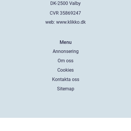
web:
www.klikko.dk
Menu
Annonsering
Om oss
Cookies
Kontakta oss
Sitemap