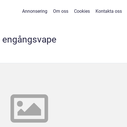
Annonsering
Om oss
Cookies
Kontakta oss
engångsvape