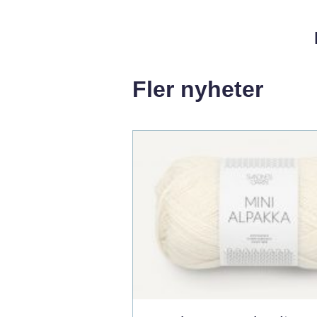
Fler nyheter