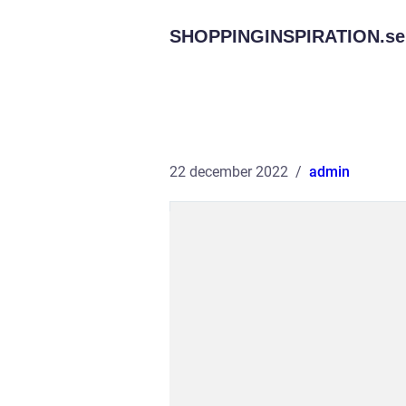
SHOPPINGINSPIRATION.
se
22 december 2022
admin