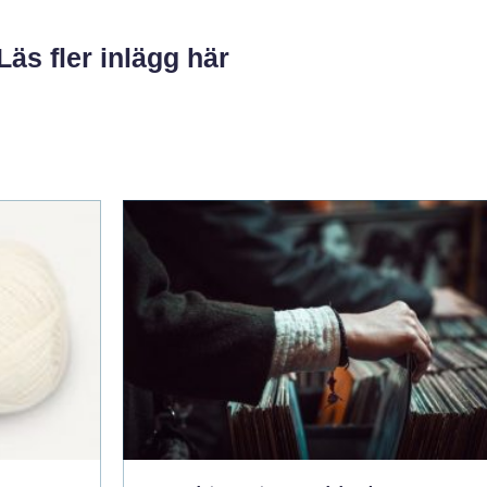
Läs fler inlägg här