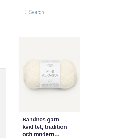
Sandnes garn
kvalitet, tradition
och modern