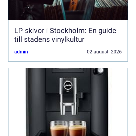
LP-skivor i Stockholm: En guide
till stadens vinylkultur
admin
02 augusti 2026