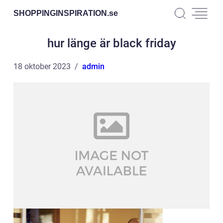
SHOPPINGINSPIRATION.
se
hur länge är black friday
18 oktober 2023
admin