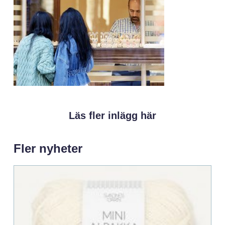
Läs fler inlägg här
Fler nyheter