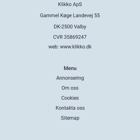
web:
www.klikko.dk
Menu
Annonsering
Om oss
Cookies
Kontakta oss
Sitemap