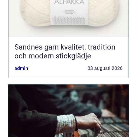
Sandnes garn kvalitet, tradition
och modern stickglädje
admin
03 augusti 2026