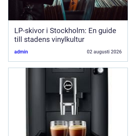
LP-skivor i Stockholm: En guide
till stadens vinylkultur
admin
02 augusti 2026