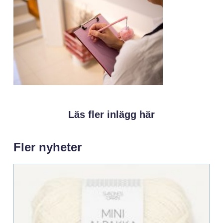
Läs fler inlägg här
Fler nyheter