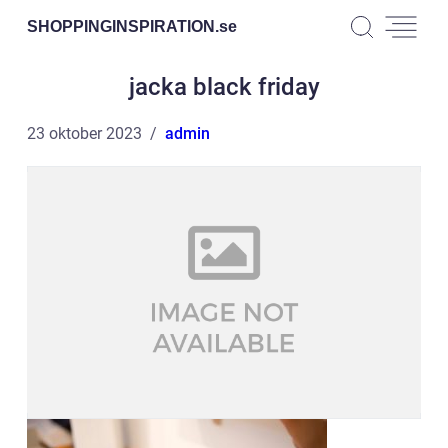
SHOPPINGINSPIRATION.
se
jacka black friday
23 oktober 2023
admin