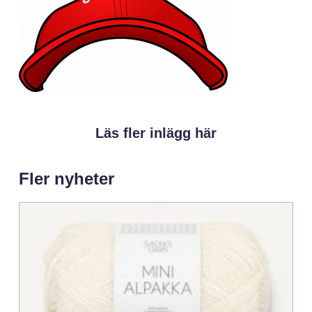
Läs fler inlägg här
Fler nyheter