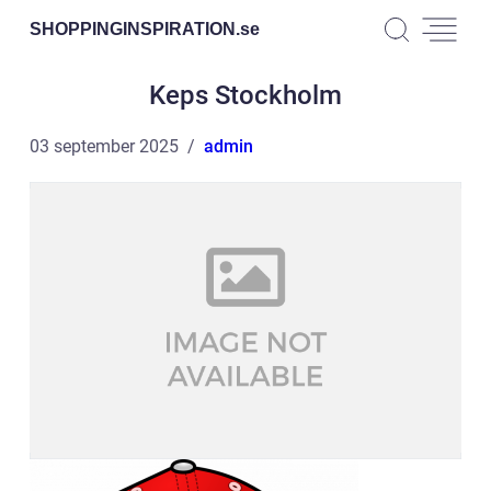
SHOPPINGINSPIRATION.
se
Keps Stockholm
03 september 2025
admin