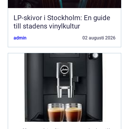
LP-skivor i Stockholm: En guide
till stadens vinylkultur
admin
02 augusti 2026