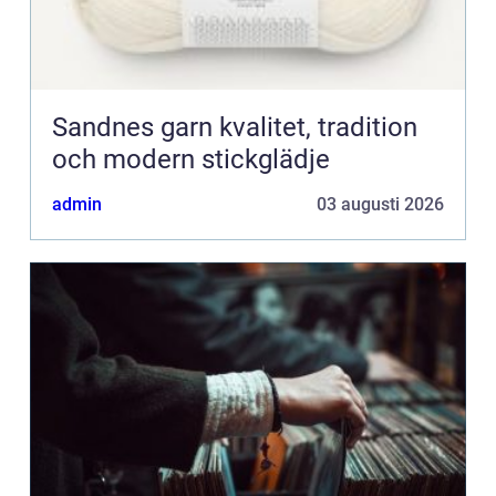
Sandnes garn kvalitet, tradition
och modern stickglädje
admin
03 augusti 2026