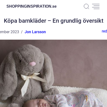
SHOPPINGINSPIRATION.
se
Köpa barnkläder – En grundlig översikt
red
ember 2023
Jon Larsson