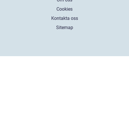
Cookies
Kontakta oss
Sitemap