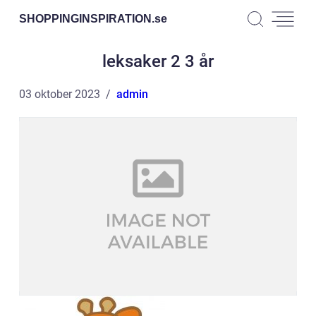
SHOPPINGINSPIRATION.
se
leksaker 2 3 år
03 oktober 2023
admin