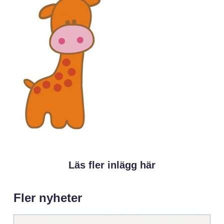
Läs fler inlägg här
Fler nyheter