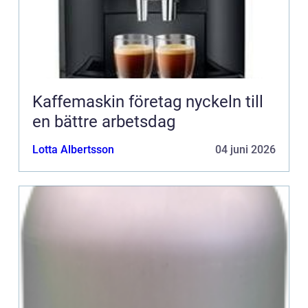
Kaffemaskin företag nyckeln till
en bättre arbetsdag
Lotta Albertsson
04 juni 2026