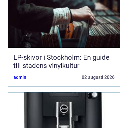
LP-skivor i Stockholm: En guide
till stadens vinylkultur
admin
02 augusti 2026