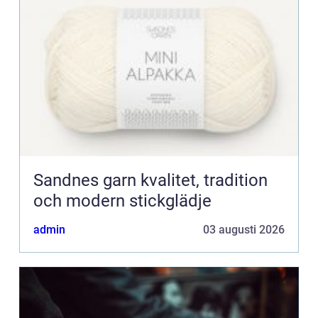
Sandnes garn kvalitet, tradition
och modern stickglädje
admin
03 augusti 2026