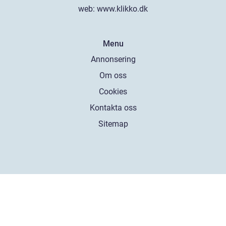
web:
www.klikko.dk
Menu
Annonsering
Om oss
Cookies
Kontakta oss
Sitemap