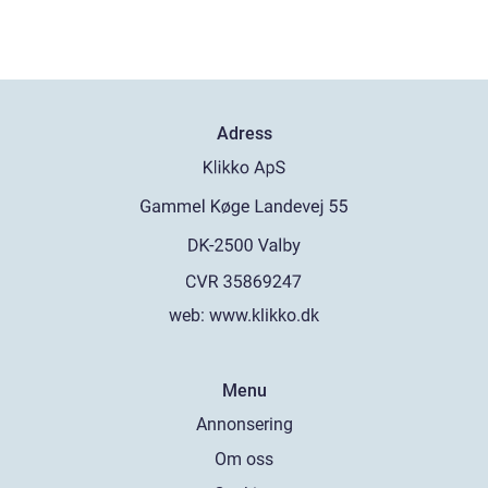
Adress
web:
www.klikko.dk
Menu
Annonsering
Om oss