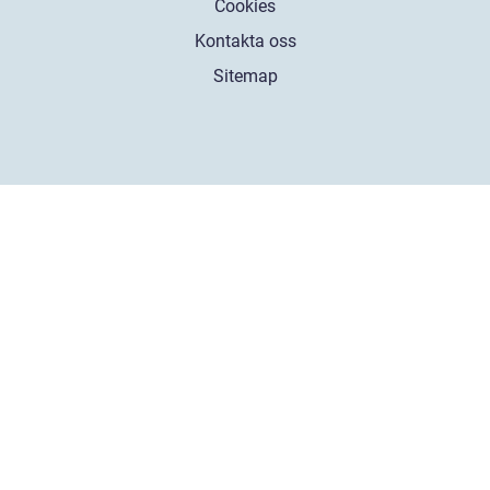
Cookies
Kontakta oss
Sitemap