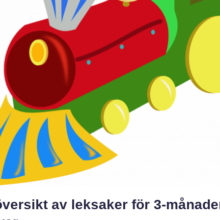
versikt av leksaker för 3-månade