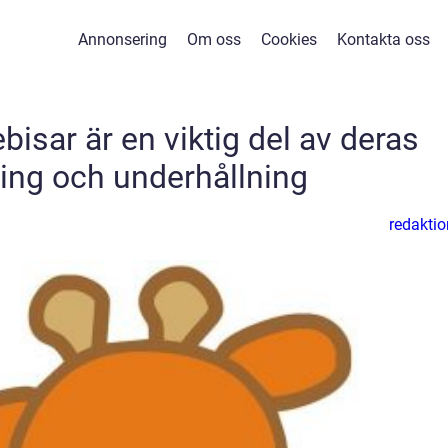
Annonsering
Om oss
Cookies
Kontakta oss
bisar är en viktig del av deras
ling och underhållning
redaktio