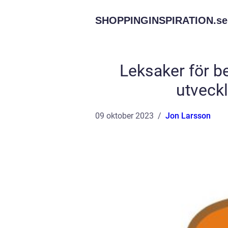
SHOPPINGINSPIRATION.
se
Leksaker för be
utveck
09 oktober 2023
Jon Larsson