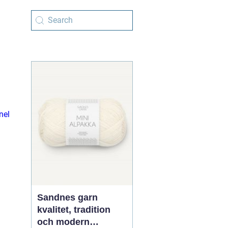
nel
Sandnes garn
kvalitet, tradition
och modern