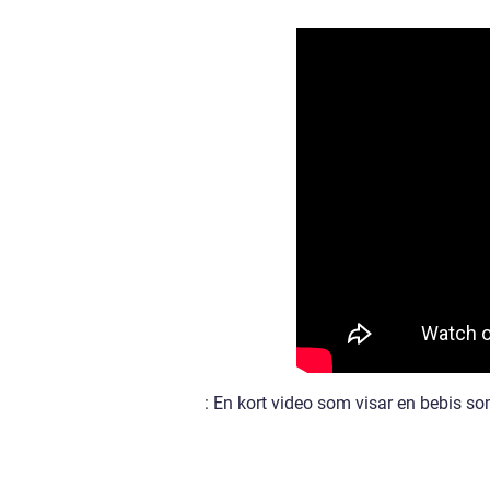
: En kort video som visar en bebis so