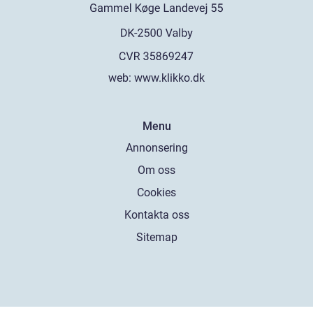
web:
www.klikko.dk
Menu
Annonsering
Om oss
Cookies
Kontakta oss
Sitemap