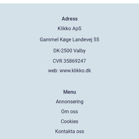
Adress
web:
www.klikko.dk
Menu
Annonsering
Om oss
Cookies
Kontakta oss