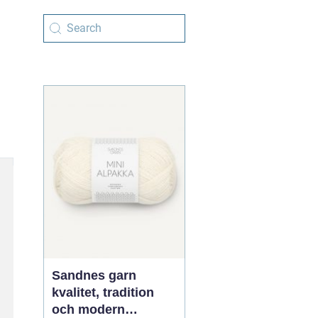
Sandnes garn
kvalitet, tradition
och modern