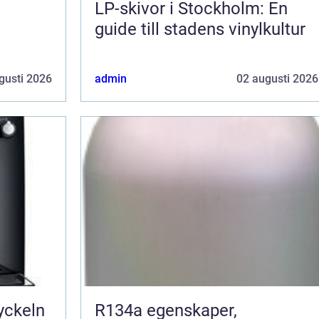
LP-skivor i Stockholm: En
guide till stadens vinylkultur
gusti 2026
admin
02 augusti 2026
R134a egenskaper,