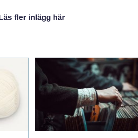
Läs fler inlägg här