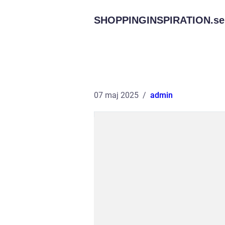
SHOPPINGINSPIRATION.
se
07 maj 2025
admin