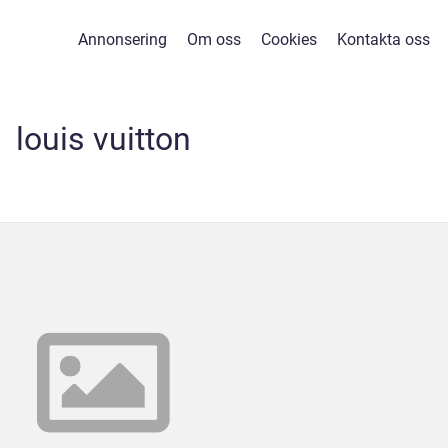
Annonsering
Om oss
Cookies
Kontakta oss
louis vuitton