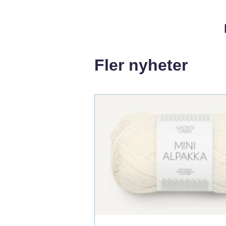
Fler nyheter