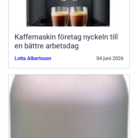
Kaffemaskin företag nyckeln till
en bättre arbetsdag
Lotta Albertsson
04 juni 2026