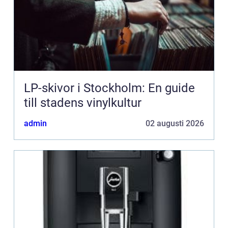
LP-skivor i Stockholm: En guide
till stadens vinylkultur
admin
02 augusti 2026