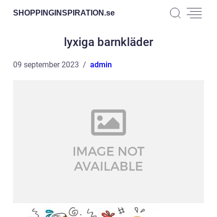
SHOPPINGINSPIRATION.
se
lyxiga barnkläder
09 september 2023
admin