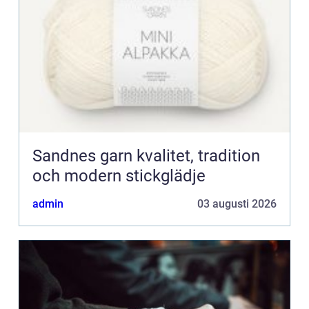
Sandnes garn kvalitet, tradition
och modern stickglädje
admin
03 augusti 2026