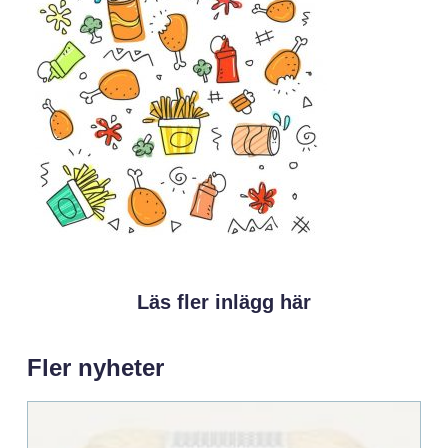
Läs fler inlägg här
Fler nyheter