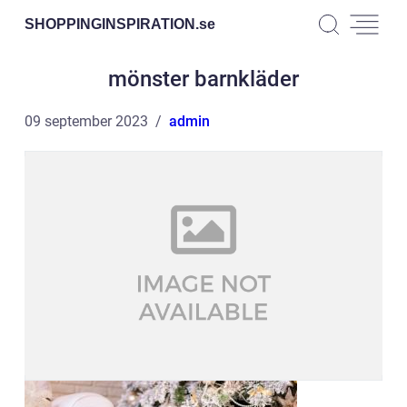
SHOPPINGINSPIRATION.
se
mönster barnkläder
09 september 2023
admin