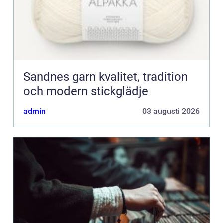
Sandnes garn kvalitet, tradition
och modern stickglädje
admin
03 augusti 2026