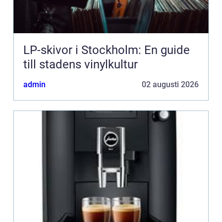
LP-skivor i Stockholm: En guide
till stadens vinylkultur
admin
02 augusti 2026