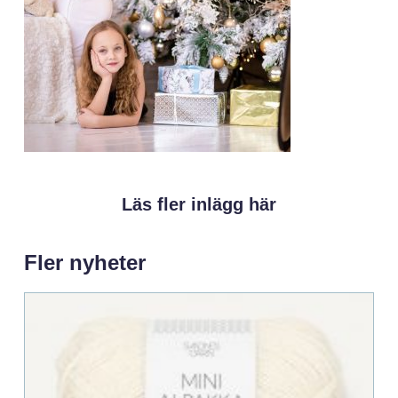
Läs fler inlägg här
Fler nyheter