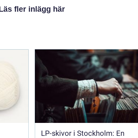
Läs fler inlägg här
LP-skivor i Stockholm: En