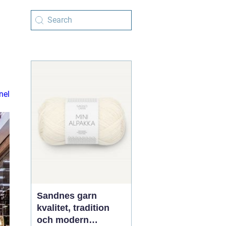
nel
Sandnes garn
kvalitet, tradition
och modern