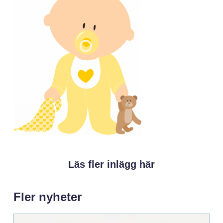
Läs fler inlägg här
Fler nyheter