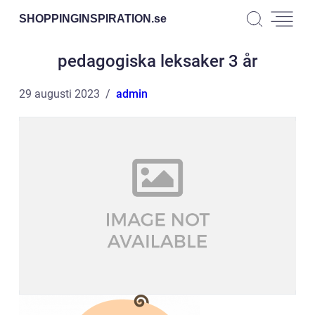
SHOPPINGINSPIRATION.
se
pedagogiska leksaker 3 år
29 augusti 2023
admin