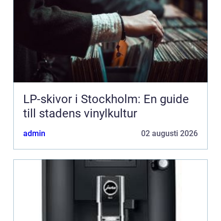
LP-skivor i Stockholm: En guide
till stadens vinylkultur
admin
02 augusti 2026