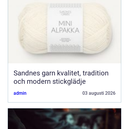
Sandnes garn kvalitet, tradition
och modern stickglädje
admin
03 augusti 2026