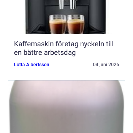
Kaffemaskin företag nyckeln till
en bättre arbetsdag
Lotta Albertsson
04 juni 2026