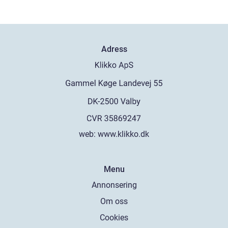
Adress
web:
www.klikko.dk
Menu
Annonsering
Om oss
Cookies