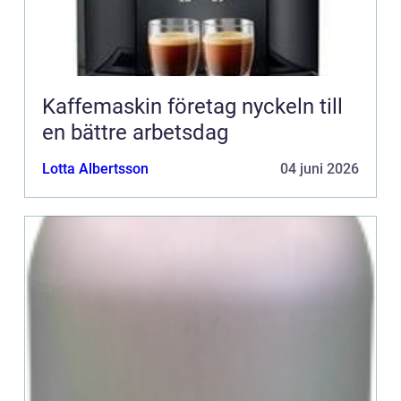
Kaffemaskin företag nyckeln till
en bättre arbetsdag
Lotta Albertsson
04 juni 2026