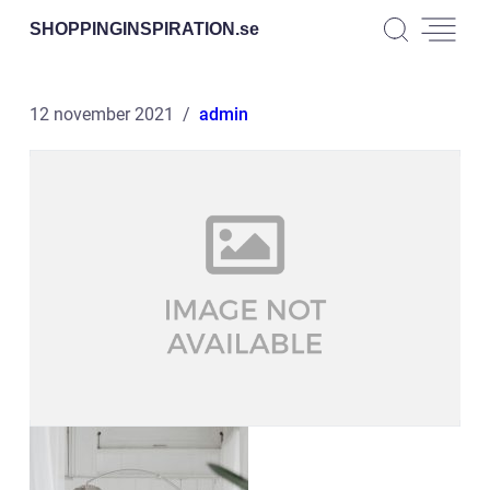
SHOPPINGINSPIRATION.
se
12 november 2021
admin