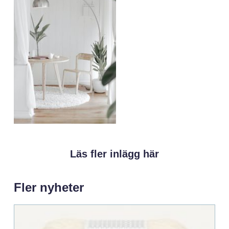
Läs fler inlägg här
Fler nyheter