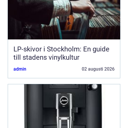
LP-skivor i Stockholm: En guide
till stadens vinylkultur
admin
02 augusti 2026