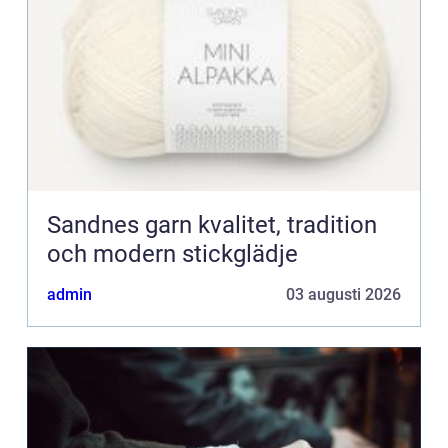
Sandnes garn kvalitet, tradition
och modern stickglädje
admin
03 augusti 2026