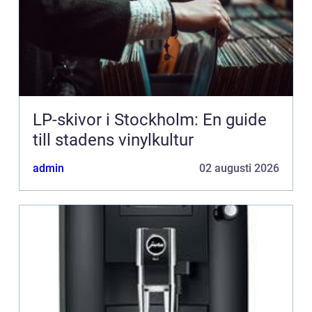
LP-skivor i Stockholm: En guide
till stadens vinylkultur
admin
02 augusti 2026