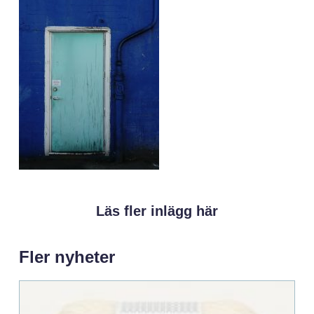
Läs fler inlägg här
Fler nyheter