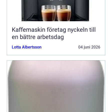
Kaffemaskin företag nyckeln till
en bättre arbetsdag
Lotta Albertsson
04 juni 2026