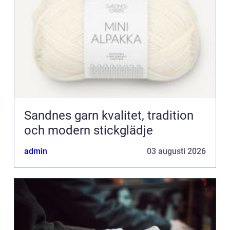
Sandnes garn kvalitet, tradition
och modern stickglädje
admin
03 augusti 2026