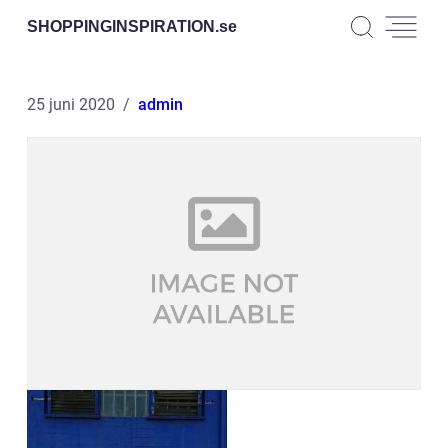
SHOPPINGINSPIRATION.
se
25 juni 2020
admin