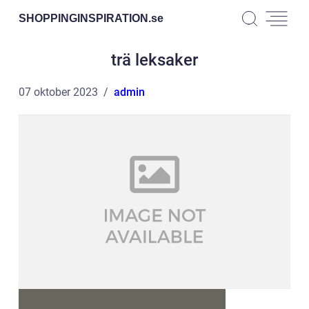
SHOPPINGINSPIRATION.
se
trä leksaker
07 oktober 2023
admin