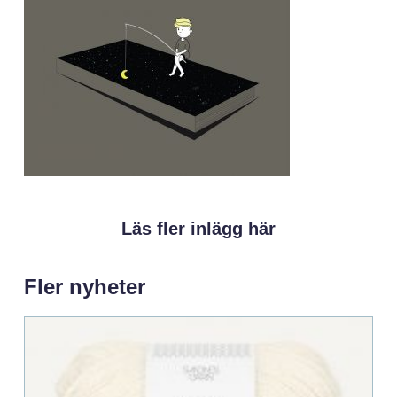
Läs fler inlägg här
Fler nyheter