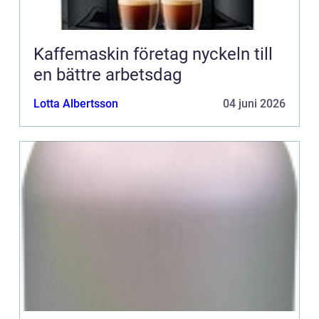
Kaffemaskin företag nyckeln till
en bättre arbetsdag
Lotta Albertsson
04 juni 2026