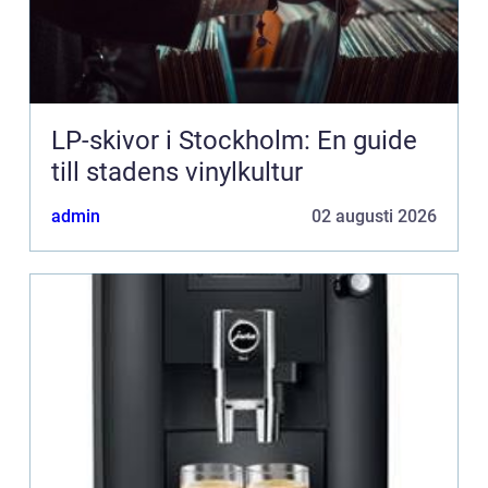
LP-skivor i Stockholm: En guide
till stadens vinylkultur
admin
02 augusti 2026