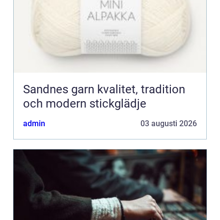
Sandnes garn kvalitet, tradition
och modern stickglädje
admin
03 augusti 2026