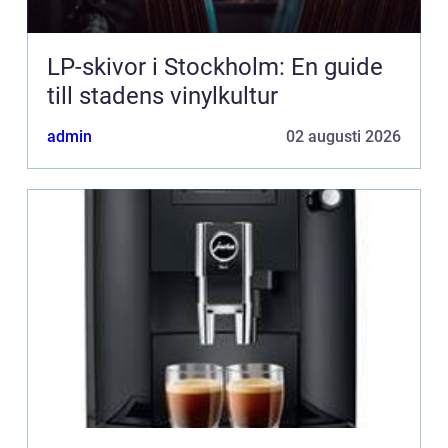
LP-skivor i Stockholm: En guide
till stadens vinylkultur
admin
02 augusti 2026