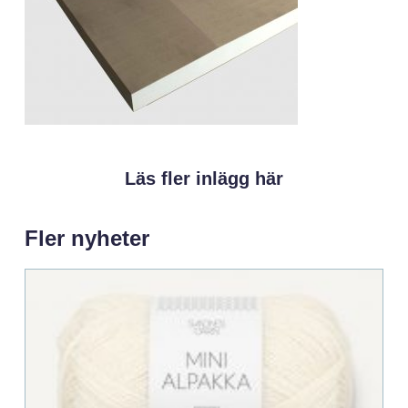
Läs fler inlägg här
Fler nyheter