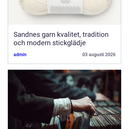
Sandnes garn kvalitet, tradition
och modern stickglädje
admin
03 augusti 2026