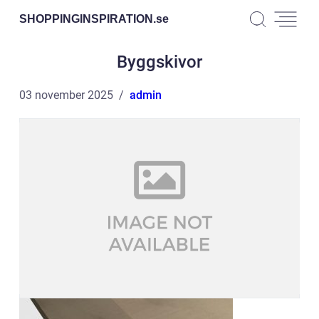
SHOPPINGINSPIRATION.
se
Byggskivor
03 november 2025
admin