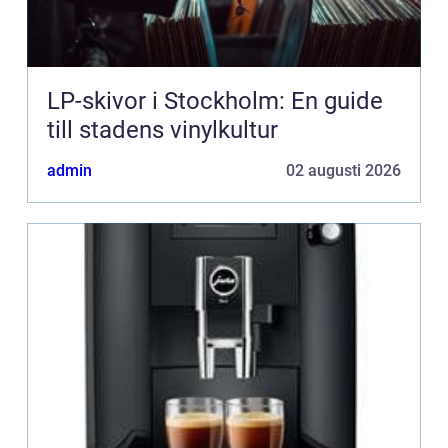
LP-skivor i Stockholm: En guide
till stadens vinylkultur
admin
02 augusti 2026