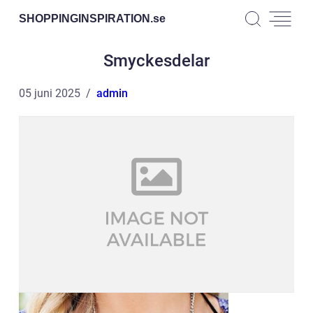
SHOPPINGINSPIRATION.
se
Smyckesdelar
05 juni 2025
admin