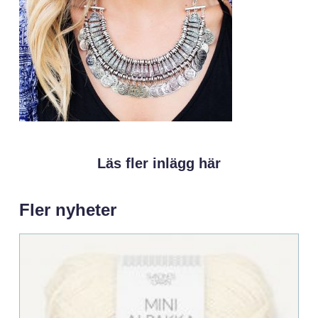
Läs fler inlägg här
Fler nyheter