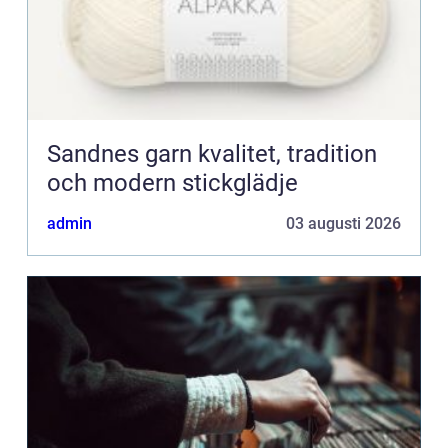
Sandnes garn kvalitet, tradition
och modern stickglädje
admin
03 augusti 2026