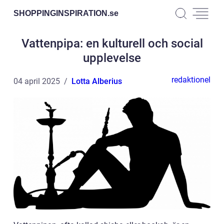
SHOPPINGINSPIRATION.
se
Vattenpipa: en kulturell och social
upplevelse
redaktionel
04 april 2025
Lotta Alberius