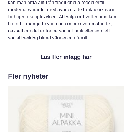
kan man hitta allt från traditionella modeller till
moderna varianter med avancerade funktioner som
förhöjer rökupplevelsen. Att välja rätt vattenpipa kan
bidra till många trevliga och minnesvärda stunder,
oavsett om det är för personligt bruk eller som ett
socialt verktyg bland vänner och familj.
Läs fler inlägg här
Fler nyheter