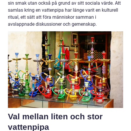
sin smak utan också på grund av sitt sociala värde. Att
samlas kring en vattenpipa har länge varit en kulturell
ritual, ett sätt att föra människor samman i
avslappnade diskussioner och gemenskap.
Val mellan liten och stor
vattenpipa