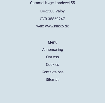
web:
www.klikko.dk
Menu
Annonsering
Om oss
Cookies
Kontakta oss
Sitemap