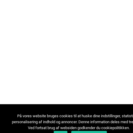
På vores website bruges cookies til at huske dine indstillinger, statist
personalisering af indhold og annoncer. Denne information deles med tre
Ved fortsat brug af websiden godkender du cookiepolitikken.