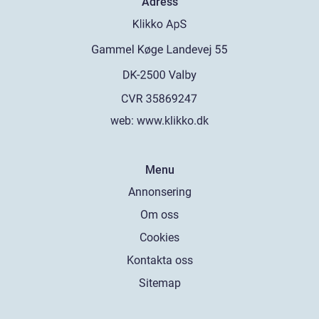
Adress
web:
www.klikko.dk
Menu
Annonsering
Om oss
Cookies
Kontakta oss
Sitemap