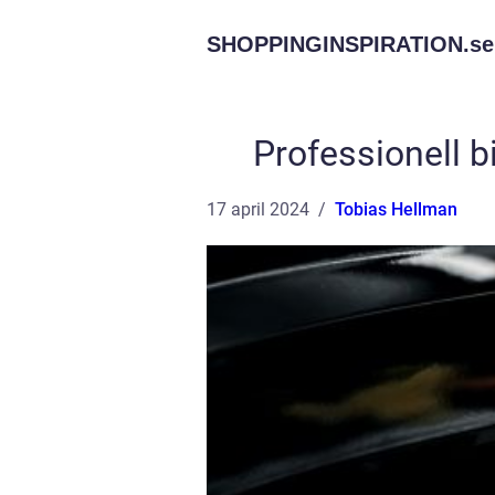
SHOPPINGINSPIRATION.
se
Professionell 
17 april 2024
Tobias Hellman