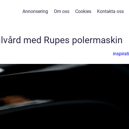
Annonsering
Om oss
Cookies
Kontakta oss
bilvård med Rupes polermaskin
inspirat