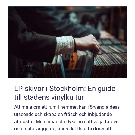
LP-skivor i Stockholm: En guide
till stadens vinylkultur
Att måla om ett rum i hemmet kan förvandla dess
utseende och skapa en fräsch och inbjudande
atmosfär. Men innan du dyker in i att välja färger
och måla väggarna, finns det flera faktorer att