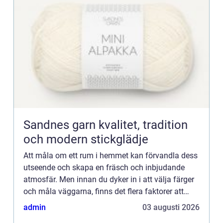
Sandnes garn kvalitet, tradition
och modern stickglädje
Att måla om ett rum i hemmet kan förvandla dess
utseende och skapa en fräsch och inbjudande
atmosfär. Men innan du dyker in i att välja färger
och måla väggarna, finns det flera faktorer att
överväg...
admin
03 augusti 2026