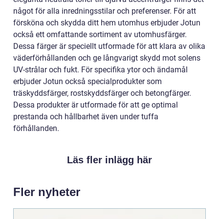
något för alla inredningsstilar och preferenser. För att
försköna och skydda ditt hem utomhus erbjuder Jotun
också ett omfattande sortiment av utomhusfärger.
Dessa färger är speciellt utformade för att klara av olika
väderförhållanden och ge långvarigt skydd mot solens
UV-strålar och fukt. För specifika ytor och ändamål
erbjuder Jotun också specialprodukter som
träskyddsfärger, rostskyddsfärger och betongfärger.
Dessa produkter är utformade för att ge optimal
prestanda och hållbarhet även under tuffa
förhållanden.
Läs fler inlägg här
Fler nyheter