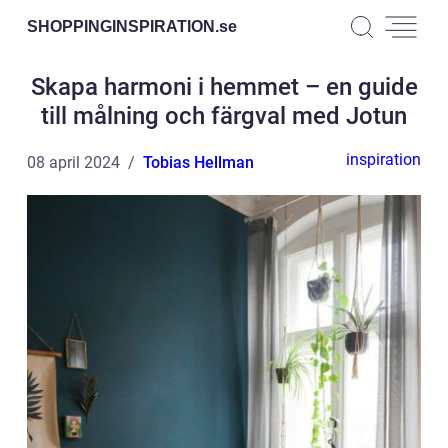
SHOPPINGINSPIRATION.
se
Skapa harmoni i hemmet – en guide
till målning och färgval med Jotun
inspiration
08 april 2024
Tobias Hellman