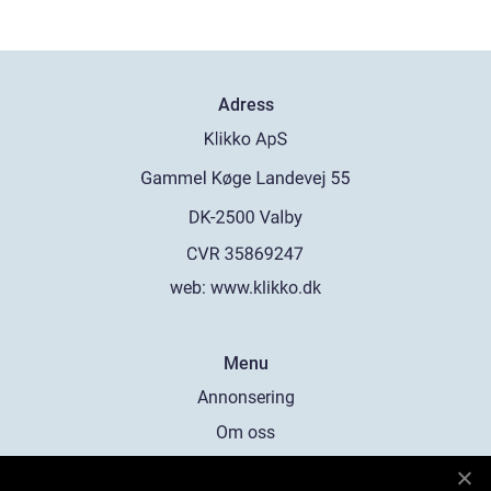
Adress
web:
www.klikko.dk
Menu
Annonsering
Om oss
Cookies