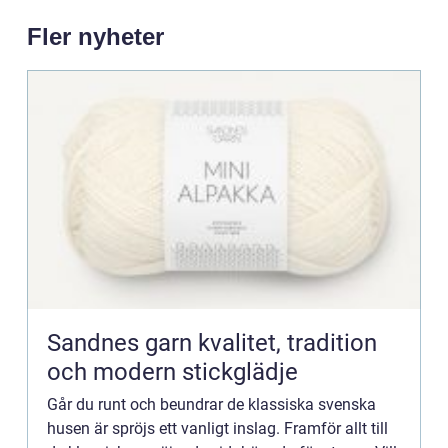
Fler nyheter
Sandnes garn kvalitet, tradition
och modern stickglädje
Går du runt och beundrar de klassiska svenska
husen är spröjs ett vanligt inslag. Framför allt till