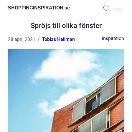
SHOPPINGINSPIRATION.
se
Spröjs till olika fönster
inspiration
28 april 2021
Tobias Hellman