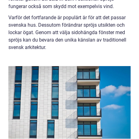
fungerar också som skydd mot exempelvis vind.
Varför det fortfarande är populärt är för att det passar
svenska hus. Dessutom förändrar spröjs utsikten och
lockar ögat. Genom att välja sidohängda fönster med
spröjs kan du bevara den unika känslan av traditionell
svensk arkitektur.