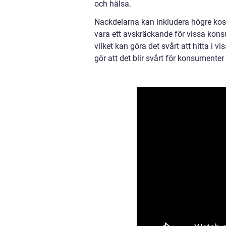
och hälsa.
Nackdelarna kan inkludera högre kost
vara ett avskräckande för vissa kons
vilket kan göra det svårt att hitta i 
gör att det blir svårt för konsumenter