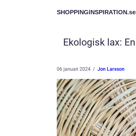
SHOPPINGINSPIRATION.
se
Ekologisk lax: En
06 januari 2024
Jon Larsson