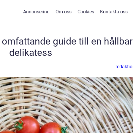
Annonsering
Om oss
Cookies
Kontakta oss
 omfattande guide till en hållbar
delikatess
redaktio