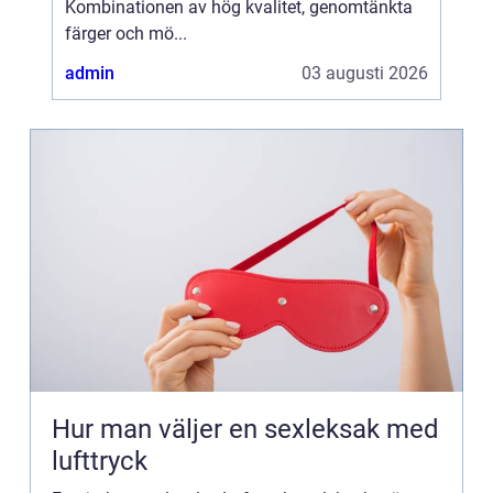
Kombinationen av hög kvalitet, genomtänkta
färger och mö...
admin
03 augusti 2026
Hur man väljer en sexleksak med
lufttryck