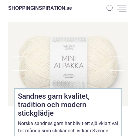
SHOPPINGINSPIRATION.
se
Sandnes garn kvalitet,
tradition och modern
stickglädje
Norska sandnes garn har blivit ett självklart val
för många som stickar och virkar i Sverige.