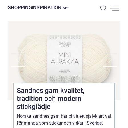
SHOPPINGINSPIRATION.
se
Sandnes garn kvalitet,
tradition och modern
stickglädje
Norska sandnes garn har blivit ett självklart val
för många som stickar och virkar i Sverige.